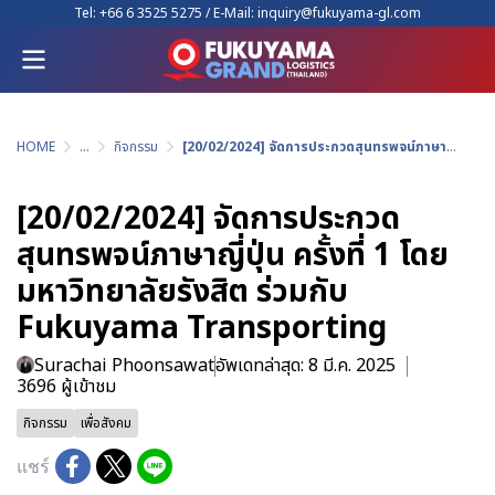
Tel:
+66 6 3525 5275
/ E-Mail:
inquiry@fukuyama-gl.com
HOME
...
กิจกรรม
[20/02/2024] จัดการประกวดสุนทรพจน์ภาษาญี่ปุ่น ครั้งที่ 1 โดยมหาวิทยาลัยรังสิต ร่วมกับ Fukuyama Transporting
[20/02/2024] จัดการประกวด
สุนทรพจน์ภาษาญี่ปุ่น ครั้งที่ 1 โดย
มหาวิทยาลัยรังสิต ร่วมกับ
Fukuyama Transporting
Surachai Phoonsawat
อัพเดทล่าสุด: 8 มี.ค. 2025
3696 ผู้เข้าชม
กิจกรรม
เพื่อสังคม
แชร์