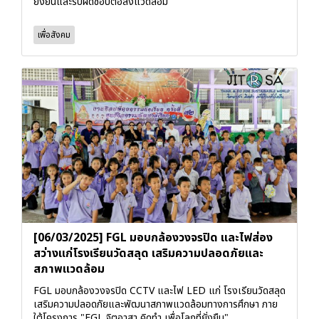
ยั่งยืนและรับผิดชอบต่อสิ่งแวดล้อม
เพื่อสังคม
[06/03/2025] FGL มอบกล้องวงจรปิด และไฟส่อง
สว่างแก่โรงเรียนวัดสลุด เสริมความปลอดภัยและ
สภาพแวดล้อม
FGL มอบกล้องวงจรปิด CCTV และไฟ LED แก่ โรงเรียนวัดสลุด
เสริมความปลอดภัยและพัฒนาสภาพแวดล้อมทางการศึกษา ภาย
ใต้โครงการ "FGL จิตอาสา คิดทำ เพื่อโลกที่ยั่งยืน"