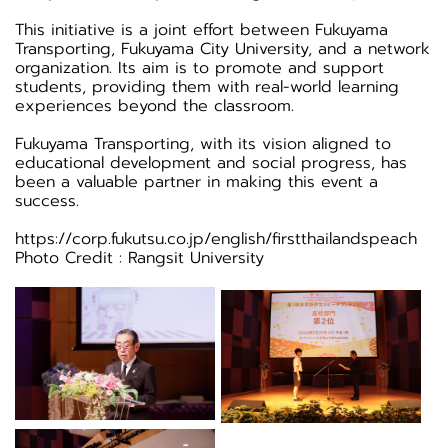
This initiative is a joint effort between Fukuyama
Transporting, Fukuyama City University, and a network
organization. Its aim is to promote and support
students, providing them with real-world learning
experiences beyond the classroom.
Fukuyama Transporting, with its vision aligned to
educational development and social progress, has
been a valuable partner in making this event a
success.
https://corp.fukutsu.co.jp/english/firstthailandspeach
Photo Credit :
Rangsit University