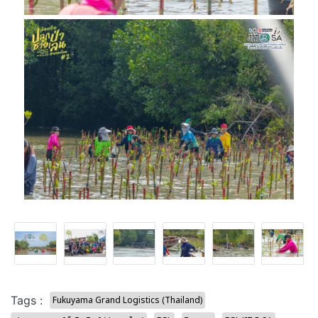
Tags :
Fukuyama Grand Logistics (Thailand)