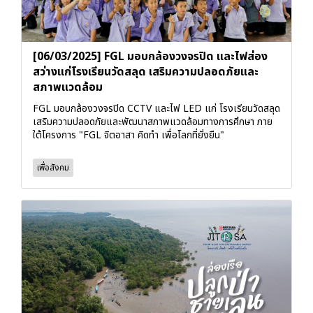
[06/03/2025] FGL มอบกล้องวงจรปิด และไฟส่อง
สว่างแก่โรงเรียนวัดสลุด เสริมความปลอดภัยและ
สภาพแวดล้อม
FGL มอบกล้องวงจรปิด CCTV และไฟ LED แก่ โรงเรียนวัดสลุด
เสริมความปลอดภัยและพัฒนาสภาพแวดล้อมทางการศึกษา ภาย
ใต้โครงการ "FGL จิตอาสา คิดทำ เพื่อโลกที่ยั่งยืน"
เพื่อสังคม