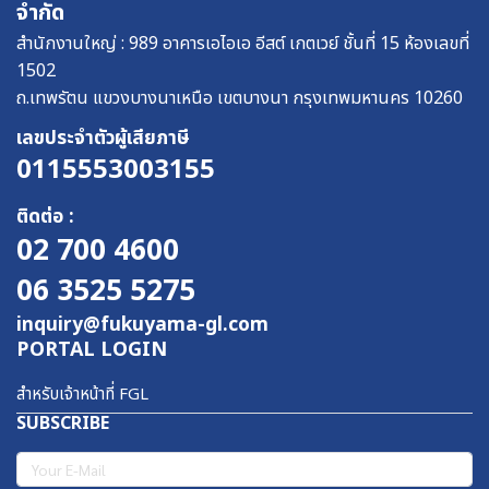
จำกัด
สำนักงานใหญ่ : 989 อาคารเอไอเอ อีสต์ เกตเวย์ ชั้นที่ 15 ห้องเลขที่
1502
ถ.เทพรัตน แขวงบางนาเหนือ เขตบางนา กรุงเทพมหานคร 10260
เลขประจําตัวผู้เสียภาษี
0115553003155
ติดต่อ :
02 700 4600
06 3525 5275
inquiry@fukuyama-gl.com
PORTAL LOGIN
สำหรับเจ้าหน้าที่ FGL
SUBSCRIBE