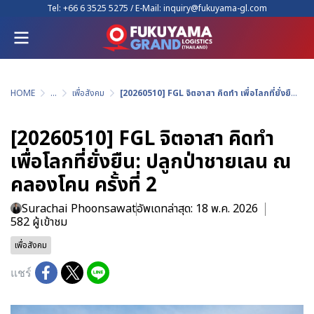
Tel:
+66 6 3525 5275
/ E-Mail:
inquiry@fukuyama-gl.com
HOME
...
เพื่อสังคม
[20260510] FGL จิตอาสา คิดทำ เพื่อโลกที่ยั่งยืน: ปลูกป่าชายเลน ณ คลองโคน ครั้งที่ 2
[20260510] FGL จิตอาสา คิดทำ
เพื่อโลกที่ยั่งยืน: ปลูกป่าชายเลน ณ
คลองโคน ครั้งที่ 2
Surachai Phoonsawat
อัพเดทล่าสุด: 18 พ.ค. 2026
582 ผู้เข้าชม
เพื่อสังคม
แชร์