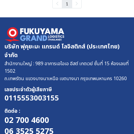
1
บริษัท ฟุคุยะมะ แกรนด์ โลจิสติกส์ (ประเทศไทย)
จำกัด
สำนักงานใหญ่ : 989 อาคารเอไอเอ อีสต์ เกตเวย์ ชั้นที่ 15 ห้องเลขที่
1502
ถ.เทพรัตน แขวงบางนาเหนือ เขตบางนา กรุงเทพมหานคร 10260
เลขประจําตัวผู้เสียภาษี
0115553003155
ติดต่อ :
02 700 4600
06 3525 5275