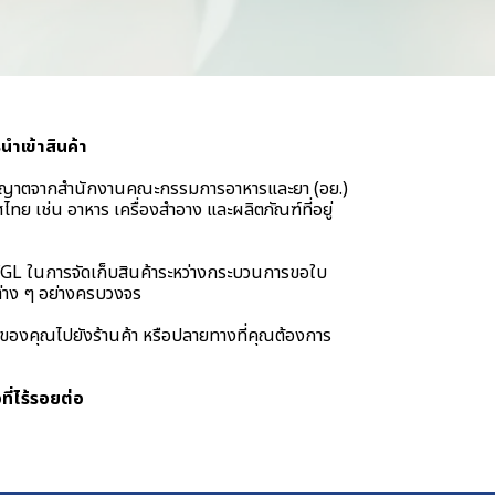
ำเข้าสินค้า
อนุญาตจากสำนักงานคณะกรรมการอาหารและยา (อย.)
ทย เช่น อาหาร เครื่องสำอาง และผลิตภัณฑ์ที่อยู่
FGL ในการจัดเก็บสินค้าระหว่างกระบวนการขอใบ
่าง ๆ อย่างครบวงจร
าของคุณไปยังร้านค้า หรือปลายทางที่คุณต้องการ
อที่ไร้รอยต่อ