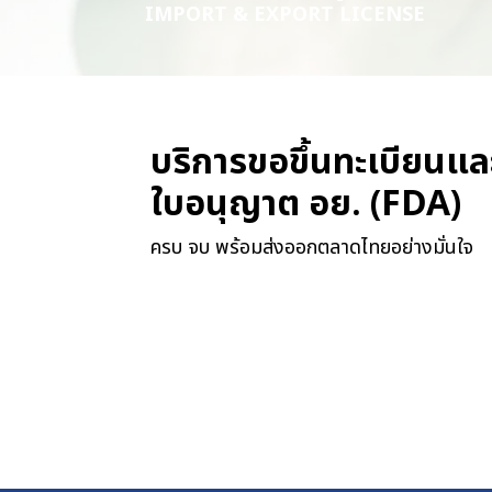
IMPORT & EXPORT LICENSE
บริการขอขึ้นทะเบียนแล
ใบอนุญาต อย. (FDA)
ครบ จบ พร้อมส่งออกตลาดไทยอย่างมั่นใจ