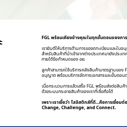
FGL พร้อมเคียงข้างคุณในทุกขั้นตอนของการน
ะ
เรายินดีให้บริการด้านการขอจดทะเบียนและใบ
สำหรับสินค้าที่นำเข้าจากต่างประเทศมายังประเทศไ
ภายใต้ข้อกำหนดของ อย.
ลูกค้าสามารถใช้บริการคลังสินค้ามาตรฐานของ 
อนุญาต พร้อมบริการจัดการเอกสารและขั้นตอนต
เมื่อกระบวนการแล้วเสร็จ FGL พร้อมส่งต่อสินค้
ด้วยระบบกระจายสินค้าของเราที่เชื่อถือได้
เพราะเราเชื่อว่า โลจิสติกส์ที่ดี...คือการเชื่อมต่
Change, Challenge, and Connect.