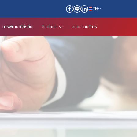
TH
การพัฒนาที่ยั่งยืน
ติดต่อเรา
สอบถามบริการ