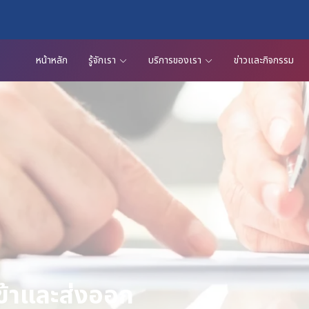
หน้าหลัก
รู้จักเรา
บริการของเรา
ข่าวและกิจกรรม
ข้าและส่งออก