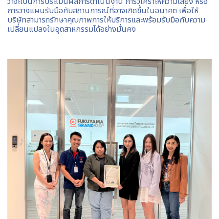
ว่าจะเป็นการประเมินผลการดำเนินงาน การวิเคราะห์ความเสี่ยง หรือ
การวางแผนรับมือกับสถานการณ์ที่อาจเกิดขึ้นในอนาคต เพื่อให้
บริษัทสามารถรักษาคุณภาพการให้บริการและพร้อมรับมือกับความ
เปลี่ยนแปลงในอุตสาหกรรมได้อย่างมั่นคง