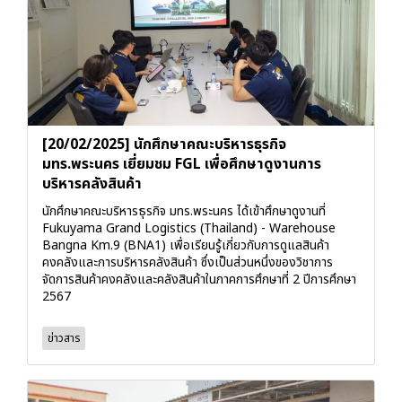
[20/02/2025] นักศึกษาคณะบริหารธุรกิจ
มทร.พระนคร เยี่ยมชม FGL เพื่อศึกษาดูงานการ
บริหารคลังสินค้า
นักศึกษาคณะบริหารธุรกิจ มทร.พระนคร ได้เข้าศึกษาดูงานที่
Fukuyama Grand Logistics (Thailand) - Warehouse
Bangna Km.9 (BNA1) เพื่อเรียนรู้เกี่ยวกับการดูแลสินค้า
คงคลังและการบริหารคลังสินค้า ซึ่งเป็นส่วนหนึ่งของวิชาการ
จัดการสินค้าคงคลังและคลังสินค้าในภาคการศึกษาที่ 2 ปีการศึกษา
2567
ข่าวสาร