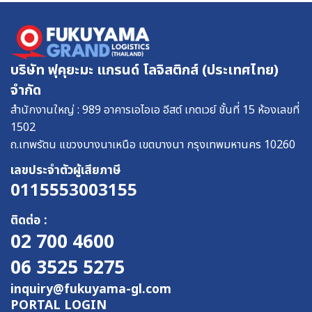
บริษัท ฟุคุยะมะ แกรนด์ โลจิสติกส์ (ประเทศไทย)
จำกัด
สำนักงานใหญ่ : 989 อาคารเอไอเอ อีสต์ เกตเวย์ ชั้นที่ 15 ห้องเลขที่
1502
ถ.เทพรัตน แขวงบางนาเหนือ เขตบางนา กรุงเทพมหานคร 10260
เลขประจําตัวผู้เสียภาษี
0115553003155
ติดต่อ :
02 700 4600
06 3525 5275
inquiry@fukuyama-gl.com
PORTAL LOGIN