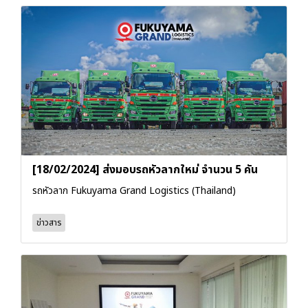
[18/02/2024] ส่งมอบรถหัวลากใหม่ จำนวน 5 คัน
รถหัวลาก Fukuyama Grand Logistics (Thailand)
ข่าวสาร