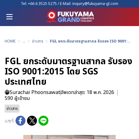
Tel:
+66 6 3525 5275
/ E-Mail:
inquiry@fukuyama-gl.com
HOME
...
ข่าวสาร
FGL ยกระดับมาตรฐานสากล รับรอง ISO 9001:2015 โดย SGS ประเทศไทย
FGL ยกระดับมาตรฐานสากล รับรอง
ISO 9001:2015 โดย SGS
ประเทศไทย
Surachai Phoonsawat
อัพเดทล่าสุด: 18 พ.ค. 2026
590 ผู้เข้าชม
ข่าวสาร
แชร์