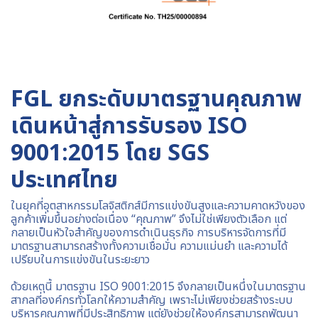
FGL ยกระดับมาตรฐานคุณภาพ
เดินหน้าสู่การรับรอง ISO
9001:2015 โดย SGS
ประเทศไทย
ในยุคที่อุตสาหกรรมโลจิสติกส์มีการแข่งขันสูงและความคาดหวังของ
ลูกค้าเพิ่มขึ้นอย่างต่อเนื่อง “คุณภาพ” จึงไม่ใช่เพียงตัวเลือก แต่
กลายเป็นหัวใจสำคัญของการดำเนินธุรกิจ การบริหารจัดการที่มี
มาตรฐานสามารถสร้างทั้งความเชื่อมั่น ความแม่นยำ และความได้
เปรียบในการแข่งขันในระยะยาว
ด้วยเหตุนี้ มาตรฐาน ISO 9001:2015 จึงกลายเป็นหนึ่งในมาตรฐาน
สากลที่องค์กรทั่วโลกให้ความสำคัญ เพราะไม่เพียงช่วยสร้างระบบ
บริหารคุณภาพที่มีประสิทธิภาพ แต่ยังช่วยให้องค์กรสามารถพัฒนา