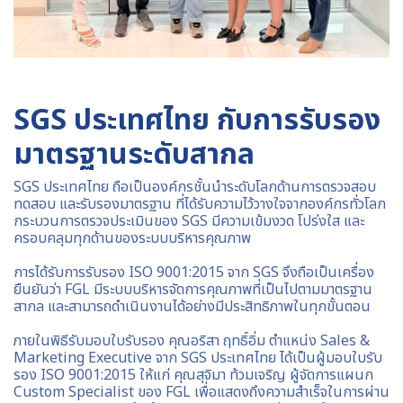
SGS ประเทศไทย กับการรับรอง
มาตรฐานระดับสากล
SGS ประเทศไทย ถือเป็นองค์กรชั้นนำระดับโลกด้านการตรวจสอบ
ทดสอบ และรับรองมาตรฐาน ที่ได้รับความไว้วางใจจากองค์กรทั่วโลก
กระบวนการตรวจประเมินของ SGS มีความเข้มงวด โปร่งใส และ
ครอบคลุมทุกด้านของระบบบริหารคุณภาพ
การได้รับการรับรอง ISO 9001:2015 จาก SGS จึงถือเป็นเครื่อง
ยืนยันว่า FGL มีระบบบริหารจัดการคุณภาพที่เป็นไปตามมาตรฐาน
สากล และสามารถดำเนินงานได้อย่างมีประสิทธิภาพในทุกขั้นตอน
ภายในพิธีรับมอบใบรับรอง คุณอริสา ฤทธิ์อิ่ม ตำแหน่ง Sales &
Marketing Executive จาก SGS ประเทศไทย ได้เป็นผู้มอบใบรับ
รอง ISO 9001:2015 ให้แก่ คุณสุจิมา ท้วมเจริญ ผู้จัดการแผนก
Custom Specialist ของ FGL เพื่อแสดงถึงความสำเร็จในการผ่าน