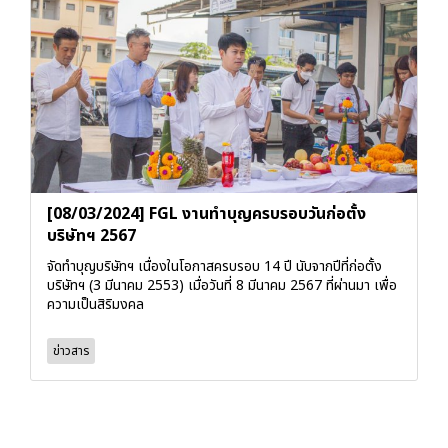
[08/03/2024] FGL งานทำบุญครบรอบวันก่อตั้ง
บริษัทฯ 2567
จัดทำบุญบริษัทฯ เนื่องในโอกาสครบรอบ 14 ปี นับจากปีที่ก่อตั้ง
บริษัทฯ (3 มีนาคม 2553) เมื่อวันที่ 8 มีนาคม 2567 ที่ผ่านมา เพื่อ
ความเป็นสิริมงคล
ข่าวสาร